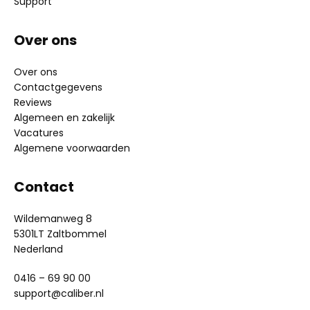
Support
Over ons
Over ons
Contactgegevens
Reviews
Algemeen en zakelijk
Vacatures
Algemene voorwaarden
Contact
Wildemanweg 8
5301LT Zaltbommel
Nederland
0416 – 69 90 00
support@caliber.nl