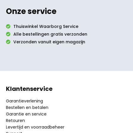
Onze service
Thuiswinkel Waarborg Service
Alle bestellingen gratis verzonden
Verzonden vanuit eigen magazijn
Klantenservice
Garantieverlening
Bestellen en betalen
Garantie en service
Retouren
Levertijd en voorraadbeheer