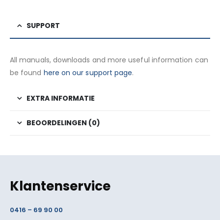
SUPPORT
All manuals, downloads and more useful information can
be found
here on our support page
.
EXTRA INFORMATIE
BEOORDELINGEN (0)
Klantenservice
0416 – 69 90 00