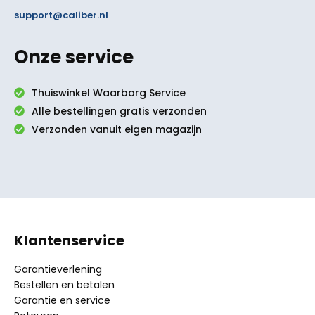
support@caliber.nl
Onze service
Thuiswinkel Waarborg Service
Alle bestellingen gratis verzonden
Verzonden vanuit eigen magazijn
Klantenservice
Garantieverlening
Bestellen en betalen
Garantie en service