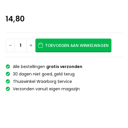
14,80
TOEVOEGEN AAN WINKELWAGEN
Alle bestellingen
gratis verzonden
30 dagen niet goed, geld terug
Thuiswinkel Waarborg Service
Verzonden vanuit eigen magazijn