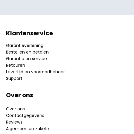
Klantenservice
Garantieverlening
Bestellen en betalen
Garantie en service
Retouren
Levertijd en voorraadbeheer
Support
Over ons
Over ons
Contactgegevens
Reviews
Algemeen en zakelijk