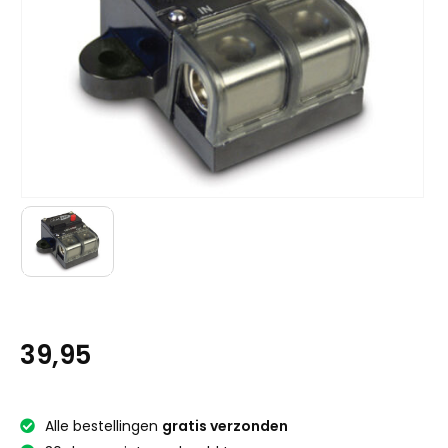
39,95
Alle bestellingen
gratis verzonden