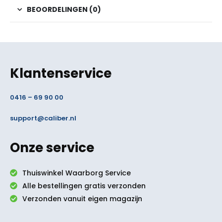
BEOORDELINGEN (0)
Klantenservice
0416 – 69 90 00
support@caliber.nl
Onze service
Thuiswinkel Waarborg Service
Alle bestellingen gratis verzonden
Verzonden vanuit eigen magazijn