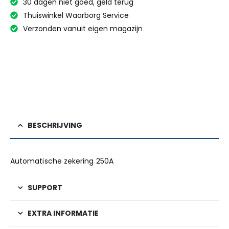
30 dagen niet goed, geld terug
Thuiswinkel Waarborg Service
Verzonden vanuit eigen magazijn
BESCHRIJVING
Automatische zekering 250A
SUPPORT
EXTRA INFORMATIE