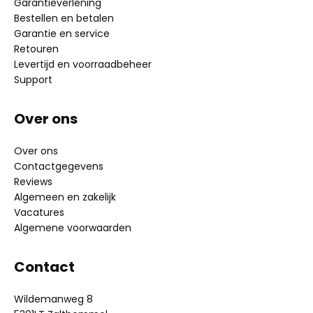
Garantieverlening
Bestellen en betalen
Garantie en service
Retouren
Levertijd en voorraadbeheer
Support
Over ons
Over ons
Contactgegevens
Reviews
Algemeen en zakelijk
Vacatures
Algemene voorwaarden
Contact
Wildemanweg 8