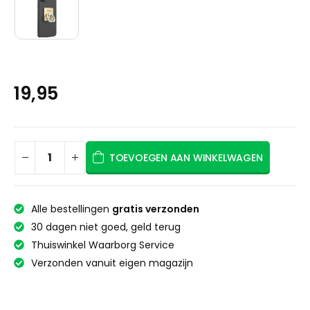
19,95
TOEVOEGEN AAN WINKELWAGEN
Alle bestellingen
gratis verzonden
30 dagen niet goed, geld terug
Thuiswinkel Waarborg Service
Verzonden vanuit eigen magazijn