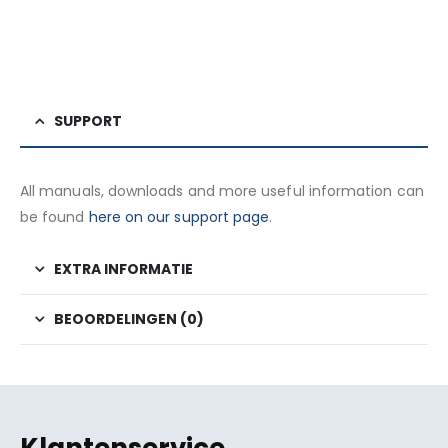
SUPPORT
All manuals, downloads and more useful information can
be found
here on our support page
.
EXTRA INFORMATIE
BEOORDELINGEN (0)