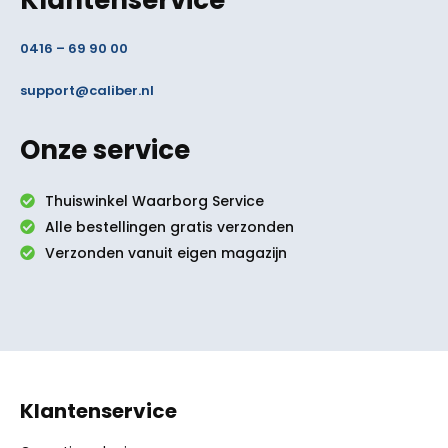
Klantenservice
0416 – 69 90 00
support@caliber.nl
Onze service
Thuiswinkel Waarborg Service
Alle bestellingen gratis verzonden
Verzonden vanuit eigen magazijn
Klantenservice