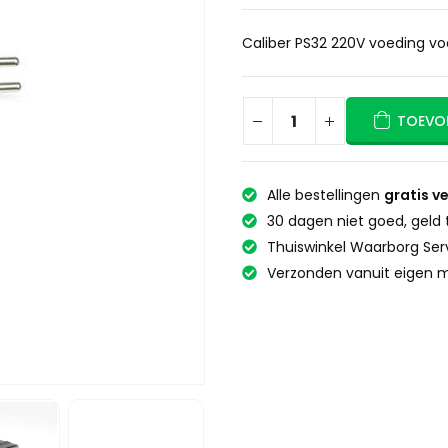
Caliber PS32 220V voeding vo
TOEVO
Alle bestellingen
gratis v
30 dagen niet goed, geld 
Thuiswinkel Waarborg Ser
Verzonden vanuit eigen m