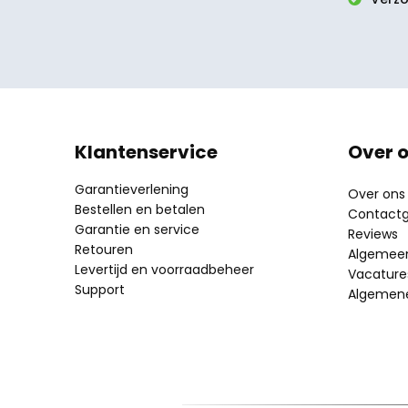
Klantenservice
Over 
Garantieverlening
Over ons
Bestellen en betalen
Contact
Garantie en service
Reviews
Retouren
Algemeen 
Levertijd en voorraadbeheer
Vacature
Support
Algemen