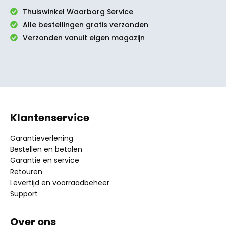
Thuiswinkel Waarborg Service
Alle bestellingen gratis verzonden
Verzonden vanuit eigen magazijn
Klantenservice
Garantieverlening
Bestellen en betalen
Garantie en service
Retouren
Levertijd en voorraadbeheer
Support
Over ons