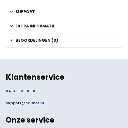
SUPPORT
EXTRA INFORMATIE
BEOORDELINGEN (0)
Klantenservice
0416 – 69 90 00
support@caliber.nl
Onze service