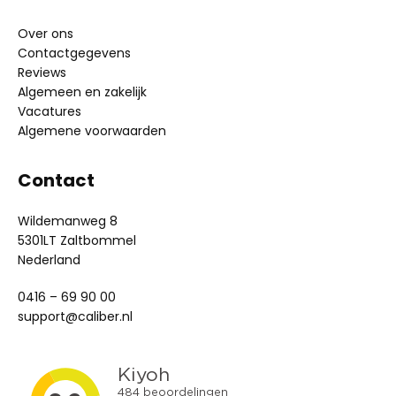
Over ons
Contactgegevens
Reviews
Algemeen en zakelijk
Vacatures
Algemene voorwaarden
Contact
Wildemanweg 8
5301LT Zaltbommel
Nederland
0416 – 69 90 00
support@caliber.nl