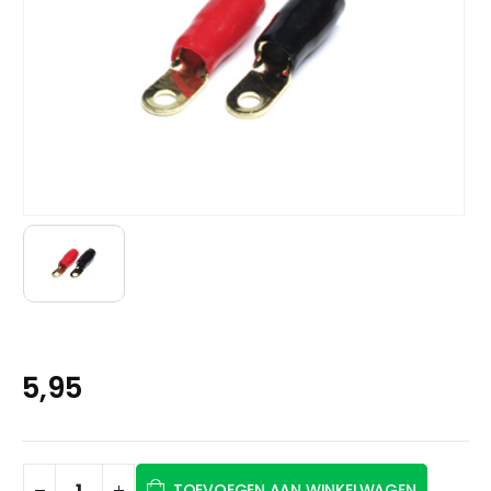
5,95
TOEVOEGEN AAN WINKELWAGEN