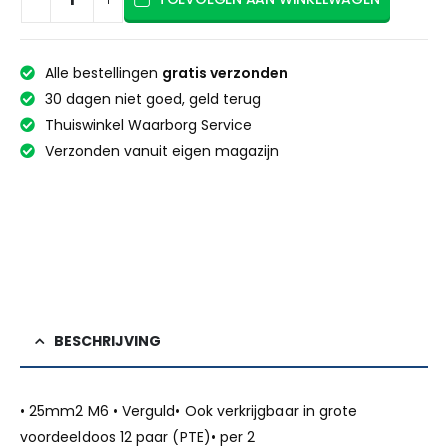
Alle bestellingen
gratis verzonden
30 dagen niet goed, geld terug
Thuiswinkel Waarborg Service
Verzonden vanuit eigen magazijn
BESCHRIJVING
• 25mm2 M6 • Verguld• Ook verkrijgbaar in grote
voordeeldoos 12 paar (PTE)• per 2