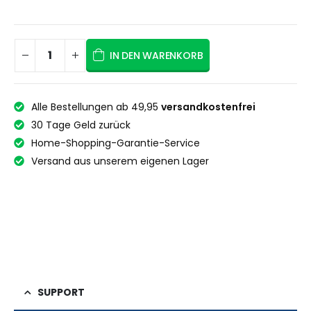
IN DEN WARENKORB
Alle Bestellungen ab 49,95
versandkostenfrei
30 Tage Geld zurück
Home-Shopping-Garantie-Service
Versand aus unserem eigenen Lager
SUPPORT