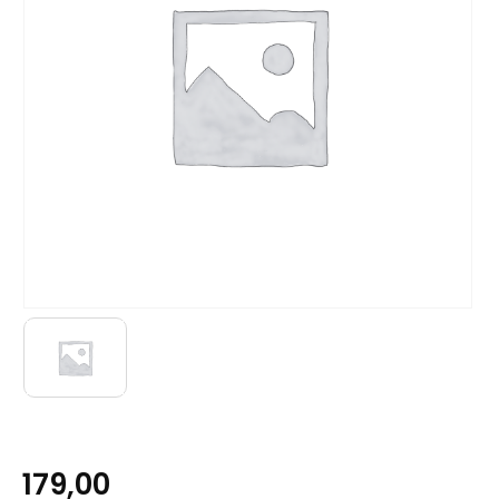
179,00