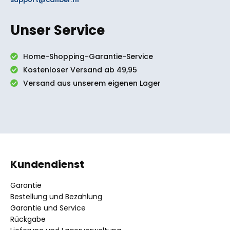
Unser Service
Home-Shopping-Garantie-Service
Kostenloser Versand ab 49,95
Versand aus unserem eigenen Lager
Kundendienst
Garantie
Bestellung und Bezahlung
Garantie und Service
Rückgabe