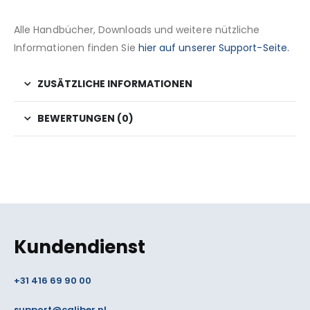
Alle Handbücher, Downloads und weitere nützliche
Informationen finden Sie
hier auf unserer Support-Seite.
ZUSÄTZLICHE INFORMATIONEN
BEWERTUNGEN (0)
Kundendienst
+31 416 69 90 00
support@caliber.nl