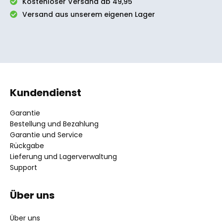
Kostenloser Versand ab 49,95
Versand aus unserem eigenen Lager
Kundendienst
Garantie
Bestellung und Bezahlung
Garantie und Service
Rückgabe
Lieferung und Lagerverwaltung
Support
Über uns
Über uns