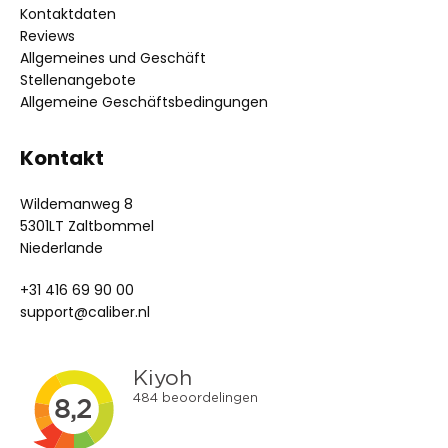
Kontaktdaten
Reviews
Allgemeines und Geschäft
Stellenangebote
Allgemeine Geschäftsbedingungen
Kontakt
Wildemanweg 8
5301LT Zaltbommel
Niederlande
+31 416 69 90 00
support@caliber.nl