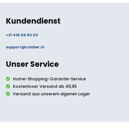
Kundendienst
+31 416 69 90 00
support@caliber.nl
Unser Service
Home-Shopping-Garantie-Service
Kostenloser Versand ab 49,95
Versand aus unserem eigenen Lager