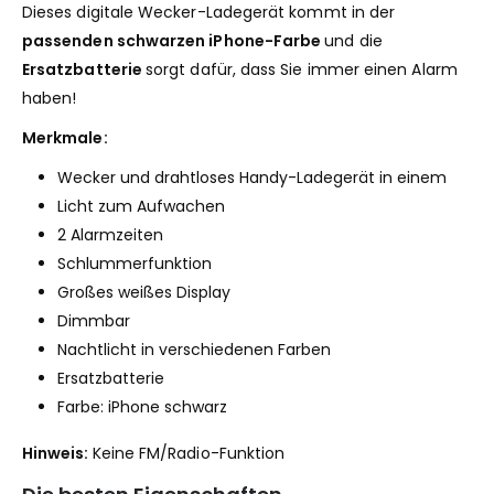
Dieses digitale Wecker-Ladegerät kommt in der
passenden schwarzen iPhone-Farbe
und die
Ersatzbatterie
sorgt dafür, dass Sie immer einen Alarm
haben!
Merkmale:
Wecker und drahtloses Handy-Ladegerät in einem
Licht zum Aufwachen
2 Alarmzeiten
Schlummerfunktion
Großes weißes Display
Dimmbar
Nachtlicht in verschiedenen Farben
Ersatzbatterie
Farbe: iPhone schwarz
Hinweis:
Keine FM/Radio-Funktion