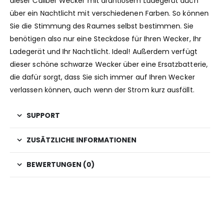
dieser Caliber Wecker mit drahtlosem Ladegerät auch
über ein Nachtlicht mit verschiedenen Farben. So können
Sie die Stimmung des Raumes selbst bestimmen. Sie
benötigen also nur eine Steckdose für Ihren Wecker, Ihr
Ladegerät und Ihr Nachtlicht. Ideal! Außerdem verfügt
dieser schöne schwarze Wecker über eine Ersatzbatterie,
die dafür sorgt, dass Sie sich immer auf Ihren Wecker
verlassen können, auch wenn der Strom kurz ausfällt.
SUPPORT
ZUSÄTZLICHE INFORMATIONEN
BEWERTUNGEN (0)