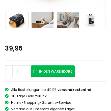
39,95
IN DEN WARENKORB
Alle Bestellungen ab 49,95
versandkostenfrei
30 Tage Geld zurück
Home-Shopping-Garantie-Service
Versand aus unserem eigenen Lager