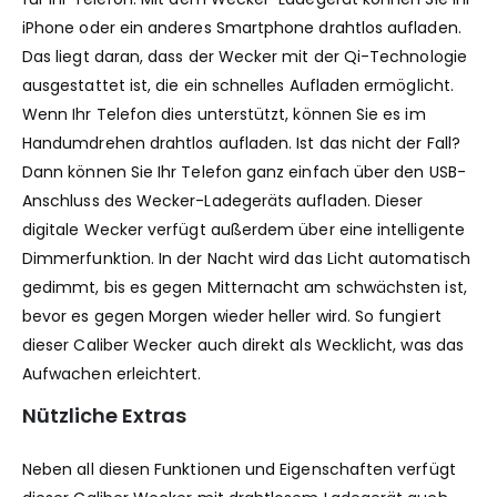
iPhone oder ein anderes Smartphone drahtlos aufladen.
Das liegt daran, dass der Wecker mit der Qi-Technologie
ausgestattet ist, die ein schnelles Aufladen ermöglicht.
Wenn Ihr Telefon dies unterstützt, können Sie es im
Handumdrehen drahtlos aufladen. Ist das nicht der Fall?
Dann können Sie Ihr Telefon ganz einfach über den USB-
Anschluss des Wecker-Ladegeräts aufladen. Dieser
digitale Wecker verfügt außerdem über eine intelligente
Dimmerfunktion. In der Nacht wird das Licht automatisch
gedimmt, bis es gegen Mitternacht am schwächsten ist,
bevor es gegen Morgen wieder heller wird. So fungiert
dieser Caliber Wecker auch direkt als Wecklicht, was das
Aufwachen erleichtert.
Nützliche Extras
Neben all diesen Funktionen und Eigenschaften verfügt