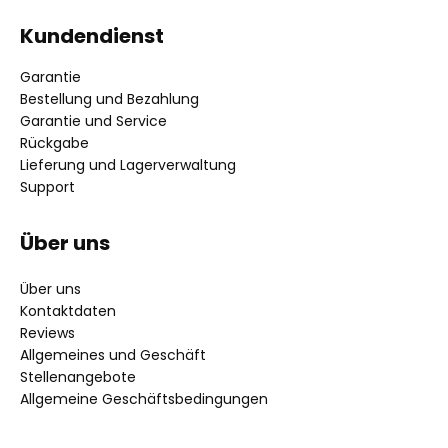
Kundendienst
Garantie
Bestellung und Bezahlung
Garantie und Service
Rückgabe
Lieferung und Lagerverwaltung
Support
Über uns
Über uns
Kontaktdaten
Reviews
Allgemeines und Geschäft
Stellenangebote
Allgemeine Geschäftsbedingungen