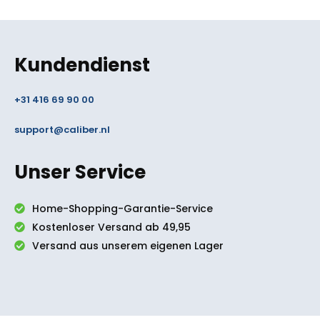
Kundendienst
+31 416 69 90 00
support@caliber.nl
Unser Service
Home-Shopping-Garantie-Service
Kostenloser Versand ab 49,95
Versand aus unserem eigenen Lager