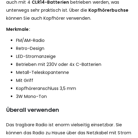
auch mit 4
CLR14-Batterien
betrieben werden, was
unterwegs sehr praktisch ist. Über die
Kopfhörerbuchse
können Sie auch Kopfhörer verwenden.
Merkmale:
FM/AM-Radio
Retro-Design
LED-Stromanzeige
Betrieben mit 230V oder 4x C-Batterien
Metall-Teleskopantenne
Mit Griff
Kopfhöreranschluss 3,5 mm
3W Mono-Ton
Überall verwenden
Das tragbare Radio ist enorm vielseitig einsetzbar. Sie
können das Radio zu Hause über das Netzkabel mit Strom