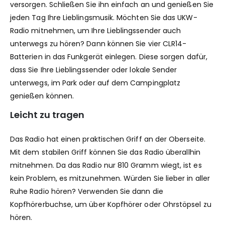
versorgen. Schließen Sie ihn einfach an und genießen Sie
jeden Tag Ihre Lieblingsmusik. Möchten Sie das UKW-
Radio mitnehmen, um Ihre Lieblingssender auch
unterwegs zu hören? Dann können Sie vier CLR14-
Batterien in das Funkgerät einlegen. Diese sorgen dafür,
dass Sie Ihre Lieblingssender oder lokale Sender
unterwegs, im Park oder auf dem Campingplatz
genießen können.
Leicht zu tragen
Das Radio hat einen praktischen Griff an der Oberseite.
Mit dem stabilen Griff können Sie das Radio überallhin
mitnehmen. Da das Radio nur 810 Gramm wiegt, ist es
kein Problem, es mitzunehmen. Würden Sie lieber in aller
Ruhe Radio hören? Verwenden Sie dann die
Kopfhörerbuchse, um über Kopfhörer oder Ohrstöpsel zu
hören.