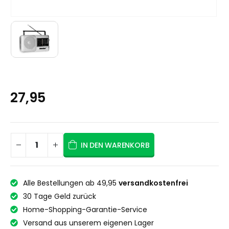
27,95
IN DEN WARENKORB
Alle Bestellungen ab 49,95
versandkostenfrei
30 Tage Geld zurück
Home-Shopping-Garantie-Service
Versand aus unserem eigenen Lager