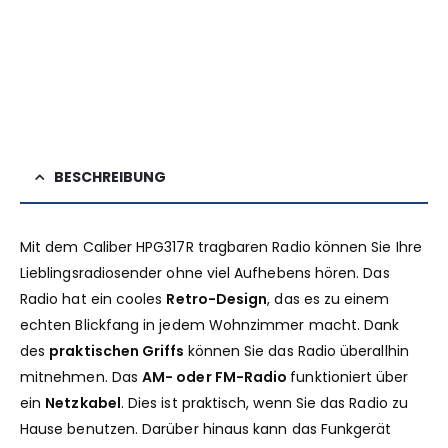
BESCHREIBUNG
Mit dem Caliber HPG317R tragbaren Radio können Sie Ihre
Lieblingsradiosender ohne viel Aufhebens hören. Das
Radio hat ein cooles
Retro-Design
, das es zu einem
echten Blickfang in jedem Wohnzimmer macht. Dank
des
praktischen Griffs
können Sie das Radio überallhin
mitnehmen. Das
AM- oder FM-Radio
funktioniert über
ein
Netzkabel
. Dies ist praktisch, wenn Sie das Radio zu
Hause benutzen. Darüber hinaus kann das Funkgerät