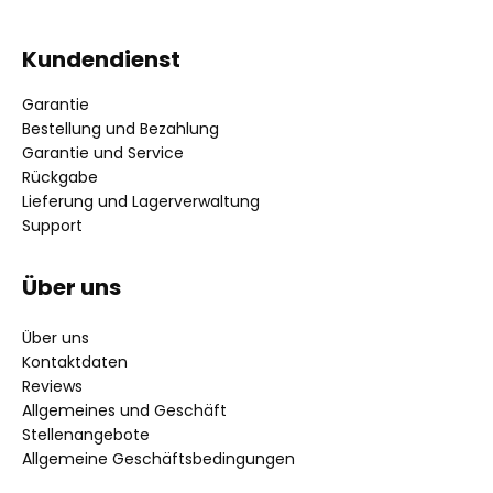
Kundendienst
Garantie
Bestellung und Bezahlung
Garantie und Service
Rückgabe
Lieferung und Lagerverwaltung
Support
Über uns
Über uns
Kontaktdaten
Reviews
Allgemeines und Geschäft
Stellenangebote
Allgemeine Geschäftsbedingungen