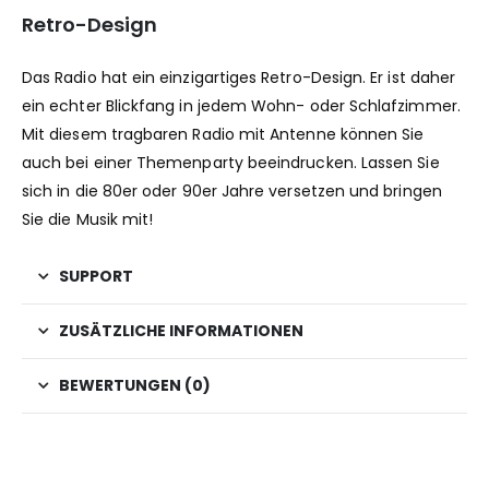
Retro-Design
Das Radio hat ein einzigartiges Retro-Design. Er ist daher
ein echter Blickfang in jedem Wohn- oder Schlafzimmer.
Mit diesem tragbaren Radio mit Antenne können Sie
auch bei einer Themenparty beeindrucken. Lassen Sie
sich in die 80er oder 90er Jahre versetzen und bringen
Sie die Musik mit!
SUPPORT
ZUSÄTZLICHE INFORMATIONEN
BEWERTUNGEN (0)