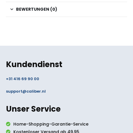
BEWERTUNGEN (0)
Kundendienst
+31 416 69 90 00
support@caliber.nl
Unser Service
Home-Shopping-Garantie-Service
Kostenloser Versand ab 49,95