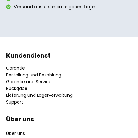
Versand aus unserem eigenen Lager
Kundendienst
Garantie
Bestellung und Bezahlung
Garantie und Service
Rückgabe
Lieferung und Lagerverwaltung
Support
Über uns
Über uns