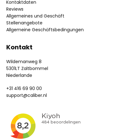
Kontaktdaten
Reviews
Allgemeines und Geschäft
Stellenangebote
Allgemeine Geschäftsbedingungen
Kontakt
Wildemanweg 8
5301LT Zaltbommel
Niederlande
+31 416 69 90 00
support@caliber.nl