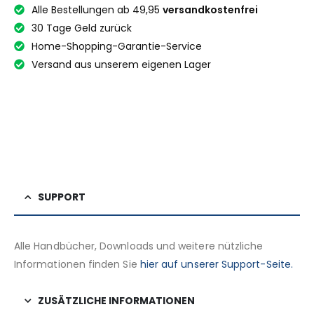
Alle Bestellungen ab 49,95
versandkostenfrei
30 Tage Geld zurück
Home-Shopping-Garantie-Service
Versand aus unserem eigenen Lager
SUPPORT
Alle Handbücher, Downloads und weitere nützliche
Informationen finden Sie
hier auf unserer Support-Seite.
ZUSÄTZLICHE INFORMATIONEN