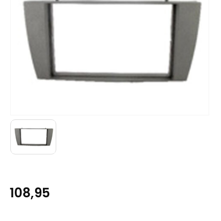
108,95