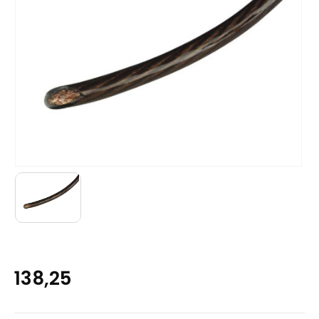
138,25