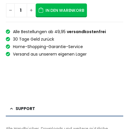
IN DEN WARENKORB
Alle Bestellungen ab 49,95
versandkostenfrei
30 Tage Geld zurück
Home-Shopping-Garantie-Service
Versand aus unserem eigenen Lager
SUPPORT
Alle Handbücher, Downloads und weitere nützliche