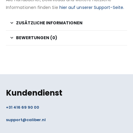
Informationen finden Sie
hier auf unserer Support-Seite.
ZUSÄTZLICHE INFORMATIONEN
BEWERTUNGEN (0)
Kundendienst
+31 416 69 90 00
support@caliber.nl