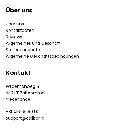
Über uns
Über uns
Kontaktdaten
Reviews
Allgemeines und Geschäft
Stellenangebote
Allgemeine Geschäftsbedingungen
Kontakt
Wildemanweg 8
5301LT Zaltbommel
Niederlande
+31 416 69 90 00
support@caliber.nl