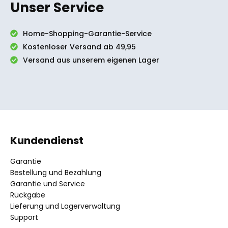
Unser Service
Home-Shopping-Garantie-Service
Kostenloser Versand ab 49,95
Versand aus unserem eigenen Lager
Kundendienst
Garantie
Bestellung und Bezahlung
Garantie und Service
Rückgabe
Lieferung und Lagerverwaltung
Support