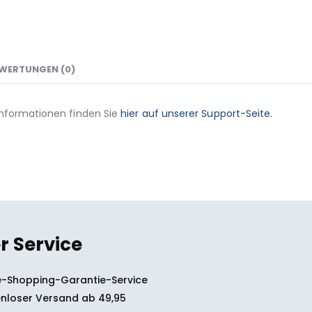
WERTUNGEN (0)
Informationen finden Sie
hier auf unserer Support-Seite.
r Service
-Shopping-Garantie-Service
nloser Versand ab 49,95