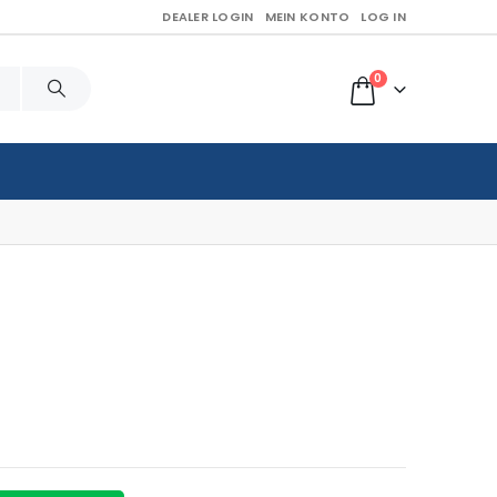
DEALER LOGIN
MEIN KONTO
LOG IN
0