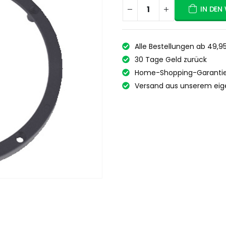
IN DEN
Alle Bestellungen ab 49,9
30 Tage Geld zurück
Home-Shopping-Garantie
Versand aus unserem eig