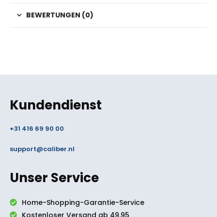
BEWERTUNGEN (0)
Kundendienst
+31 416 69 90 00
support@caliber.nl
Unser Service
Home-Shopping-Garantie-Service
Kostenloser Versand ab 49,95