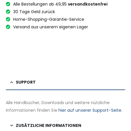
Alle Bestellungen ab 49,95
versandkostenfrei
30 Tage Geld zurück
Home-Shopping-Garantie-Service
Versand aus unserem eigenen Lager
SUPPORT
Alle Handbücher, Downloads und weitere nützliche
Informationen finden Sie
hier auf unserer Support-Seite.
ZUSÄTZLICHE INFORMATIONEN