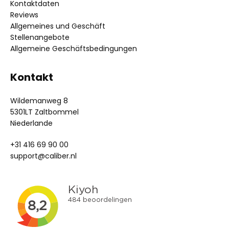
Kontaktdaten
Reviews
Allgemeines und Geschäft
Stellenangebote
Allgemeine Geschäftsbedingungen
Kontakt
Wildemanweg 8
5301LT Zaltbommel
Niederlande
+31 416 69 90 00
support@caliber.nl