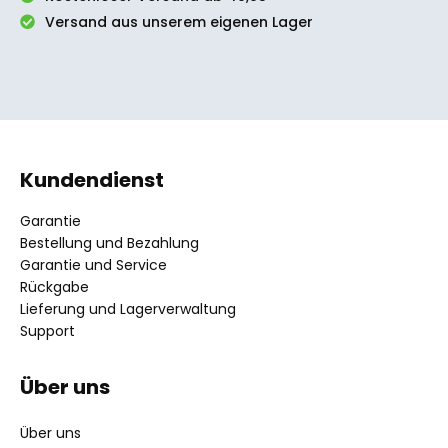
Versand aus unserem eigenen Lager
Kundendienst
Garantie
Bestellung und Bezahlung
Garantie und Service
Rückgabe
Lieferung und Lagerverwaltung
Support
Über uns
Über uns