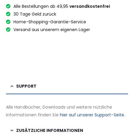
Alle Bestellungen ab 49,95
versandkostenfrei
30 Tage Geld zurück
Home-Shopping-Garantie-Service
Versand aus unserem eigenen Lager
SUPPORT
Alle Handbücher, Downloads und weitere nützliche
Informationen finden Sie
hier auf unserer Support-Seite.
ZUSÄTZLICHE INFORMATIONEN