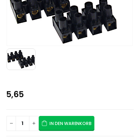
5,65
IN DEN WARENKORB