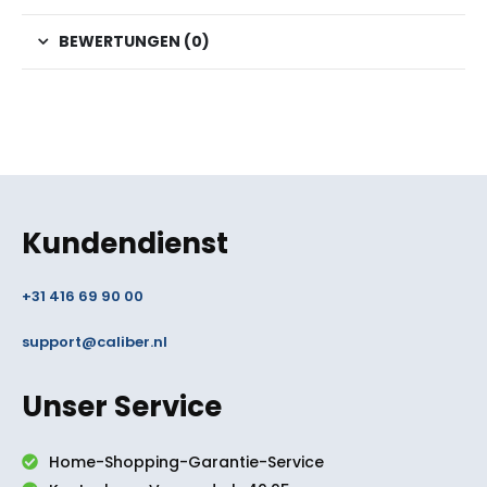
BEWERTUNGEN (0)
Kundendienst
+31 416 69 90 00
support@caliber.nl
Unser Service
Home-Shopping-Garantie-Service