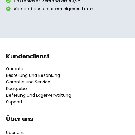
Kostenloser Versand ab 49,95
Versand aus unserem eigenen Lager
Kundendienst
Garantie
Bestellung und Bezahlung
Garantie und Service
Rückgabe
Lieferung und Lagerverwaltung
Support
Über uns
Über uns