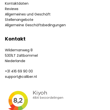
Kontaktdaten
Reviews
Allgemeines und Geschäft
Stellenangebote
Allgemeine Geschäftsbedingungen
Kontakt
Wildemanweg 8
5301LT Zaltbommel
Niederlande
+31 416 69 90 00
support@caliber.nl