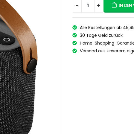
IN DEN
Alle Bestellungen ab 49,9
30 Tage Geld zurück
Home-Shopping-Garantie
Versand aus unserem eig