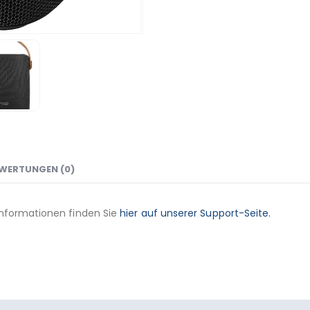
WERTUNGEN (0)
Informationen finden Sie
hier auf unserer Support-Seite.