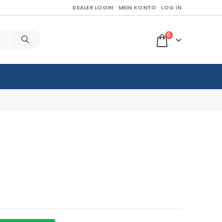
DEALER LOGIN
MEIN KONTO
LOG IN
0