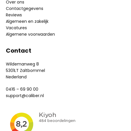
Over ons
Contactgegevens
Reviews
Algemeen en zakelijk
Vacatures
Algemene voorwaarden
Contact
Wildemanweg 8
5301LT Zaltbommel
Nederland
0416 – 69 90 00
support@caliber.nl