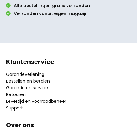
Alle bestellingen gratis verzonden
Verzonden vanuit eigen magazijn
Klantenservice
Garantieverlening
Bestellen en betalen
Garantie en service
Retouren
Levertijd en voorraadbeheer
Support
Over ons