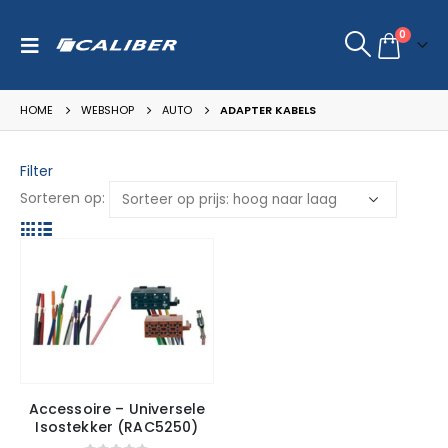
0
HOME
WEBSHOP
AUTO
ADAPTER KABELS
Filter
Sorteren op:
Accessoire – Universele
Isostekker (RAC5250)