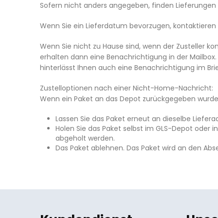
Sofern nicht anders angegeben, finden Lieferungen
Wenn Sie ein Lieferdatum bevorzugen, kontaktieren
Wenn Sie nicht zu Hause sind, wenn der Zusteller ko
erhalten dann eine Benachrichtigung in der Mailbox.
hinterlässt Ihnen auch eine Benachrichtigung im Bri
Zustelloptionen nach einer Nicht-Home-Nachricht:
Wenn ein Paket an das Depot zurückgegeben wurde, 
Lassen Sie das Paket erneut an dieselbe Liefera
Holen Sie das Paket selbst im GLS-Depot oder 
abgeholt werden.
Das Paket ablehnen. Das Paket wird an den Abs