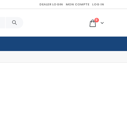
DEALER LOGIN
MON COMPTE
LOG IN
0