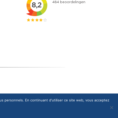
plus personnels. En continuant d'utiliser ce site web, vous acceptez