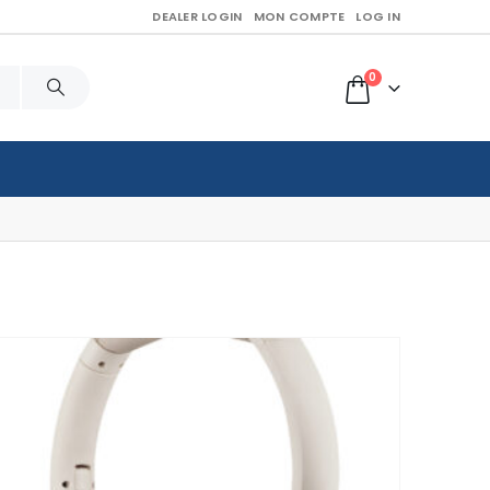
DEALER LOGIN
MON COMPTE
LOG IN
0