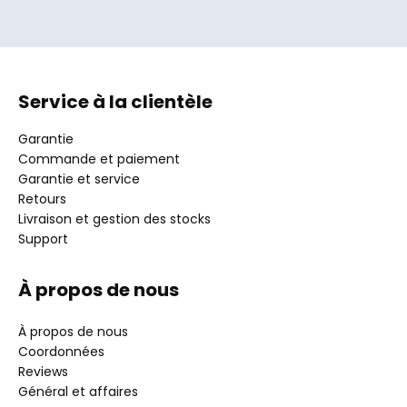
Service à la clientèle
Garantie
Commande et paiement
Garantie et service
Retours
Livraison et gestion des stocks
Support
À propos de nous
À propos de nous
Coordonnées
Reviews
Général et affaires