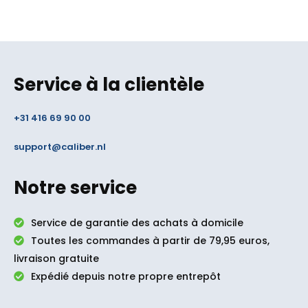
Service à la clientèle
+31 416 69 90 00
support@caliber.nl
Notre service
Service de garantie des achats à domicile
Toutes les commandes à partir de 79,95 euros,
livraison gratuite
Expédié depuis notre propre entrepôt