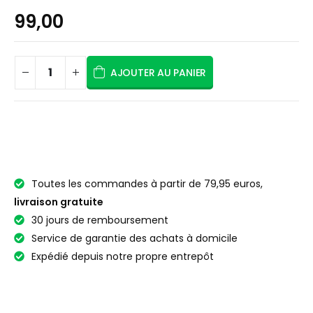
99,00
AJOUTER AU PANIER
Toutes les commandes à partir de 79,95 euros,
livraison gratuite
30 jours de remboursement
Service de garantie des achats à domicile
Expédié depuis notre propre entrepôt