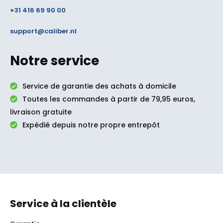
+31 416 69 90 00
support@caliber.nl
Notre service
Service de garantie des achats à domicile
Toutes les commandes à partir de 79,95 euros,
livraison gratuite
Expédié depuis notre propre entrepôt
Service à la clientèle