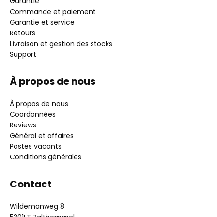
Garantie
Commande et paiement
Garantie et service
Retours
Livraison et gestion des stocks
Support
À propos de nous
À propos de nous
Coordonnées
Reviews
Général et affaires
Postes vacants
Conditions générales
Contact
Wildemanweg 8