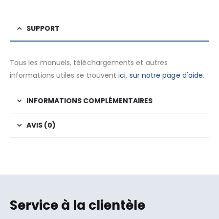
SUPPORT
Tous les manuels, téléchargements et autres
informations utiles se trouvent
ici, sur notre page d'aide
.
INFORMATIONS COMPLÉMENTAIRES
AVIS (0)
Service à la clientèle