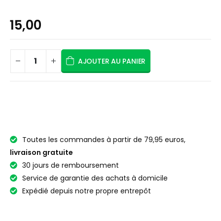
15,00
AJOUTER AU PANIER
Toutes les commandes à partir de 79,95 euros,
livraison gratuite
30 jours de remboursement
Service de garantie des achats à domicile
Expédié depuis notre propre entrepôt