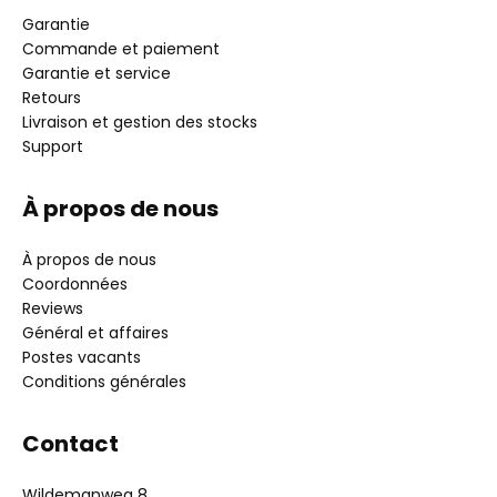
Garantie
Commande et paiement
Garantie et service
Retours
Livraison et gestion des stocks
Support
À propos de nous
À propos de nous
Coordonnées
Reviews
Général et affaires
Postes vacants
Conditions générales
Contact
Wildemanweg 8