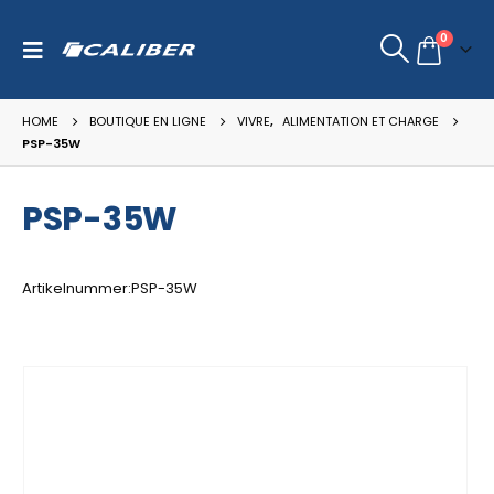
0
HOME
BOUTIQUE EN LIGNE
VIVRE
,
ALIMENTATION ET CHARGE
PSP-35W
PSP-35W
Artikelnummer:PSP-35W