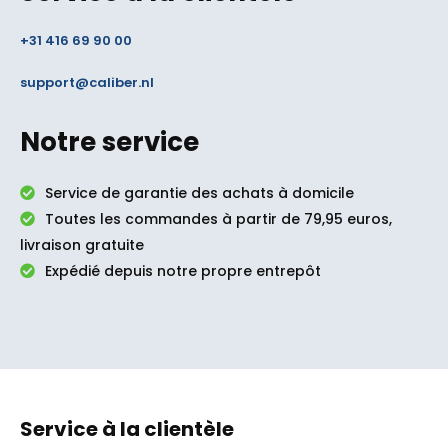
+31 416 69 90 00
support@caliber.nl
Notre service
Service de garantie des achats à domicile
Toutes les commandes à partir de 79,95 euros,
livraison gratuite
Expédié depuis notre propre entrepôt
Service à la clientèle