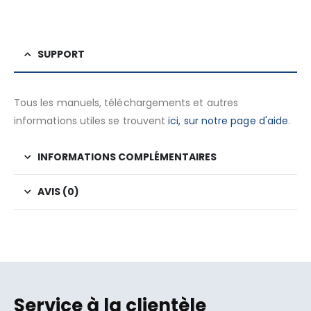
SUPPORT
Tous les manuels, téléchargements et autres
informations utiles se trouvent
ici, sur notre page d'aide
.
INFORMATIONS COMPLÉMENTAIRES
AVIS (0)
Service à la clientèle