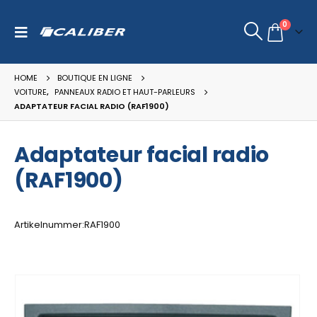
0
HOME
BOUTIQUE EN LIGNE
VOITURE
,
PANNEAUX RADIO ET HAUT-PARLEURS
ADAPTATEUR FACIAL RADIO (RAF1900)
Adaptateur facial radio
(RAF1900)
Artikelnummer:RAF1900