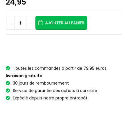
24,95
AJOUTER AU PANIER
Toutes les commandes à partir de 79,95 euros,
livraison gratuite
30 jours de remboursement
Service de garantie des achats à domicile
Expédié depuis notre propre entrepôt