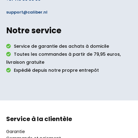
support@caliber.nl
Notre service
Service de garantie des achats à domicile
Toutes les commandes à partir de 79,95 euros,
livraison gratuite
Expédié depuis notre propre entrepôt
Service à la clientèle
Garantie