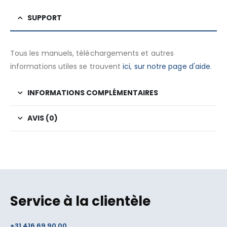
SUPPORT
Tous les manuels, téléchargements et autres
informations utiles se trouvent
ici, sur notre page d'aide
.
INFORMATIONS COMPLÉMENTAIRES
AVIS (0)
Service à la clientèle
+31 416 69 90 00