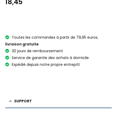
18,45
Toutes les commandes à partir de 79,95 euros,
livraison gratuite
30 jours de remboursement
Service de garantie des achats à domicile
Expédié depuis notre propre entrepôt
SUPPORT