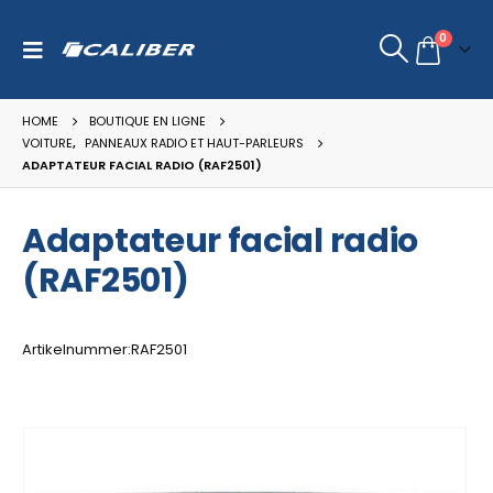
0
HOME
BOUTIQUE EN LIGNE
VOITURE
,
PANNEAUX RADIO ET HAUT-PARLEURS
ADAPTATEUR FACIAL RADIO (RAF2501)
Adaptateur facial radio
(RAF2501)
Artikelnummer:RAF2501