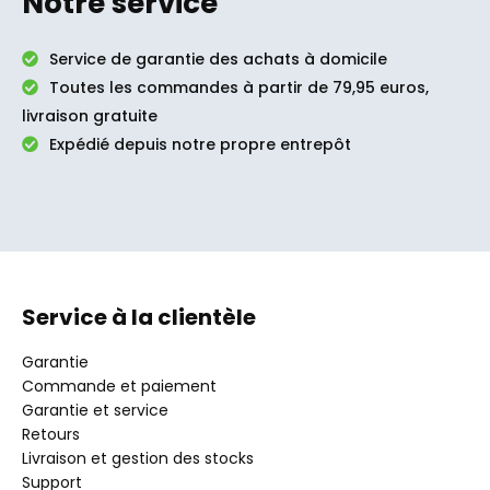
Notre service
Service de garantie des achats à domicile
Toutes les commandes à partir de 79,95 euros,
livraison gratuite
Expédié depuis notre propre entrepôt
Service à la clientèle
Garantie
Commande et paiement
Garantie et service
Retours
Livraison et gestion des stocks
Support