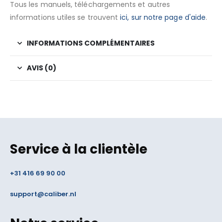
Tous les manuels, téléchargements et autres
informations utiles se trouvent
ici, sur notre page d'aide
.
INFORMATIONS COMPLÉMENTAIRES
AVIS (0)
Service à la clientèle
+31 416 69 90 00
support@caliber.nl