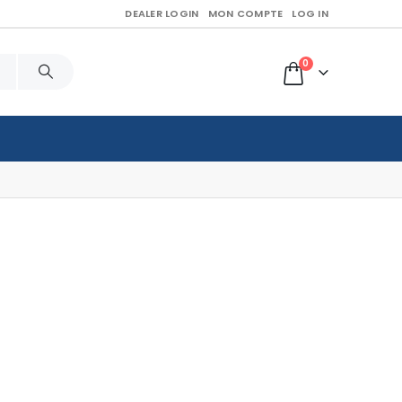
DEALER LOGIN
MON COMPTE
LOG IN
0