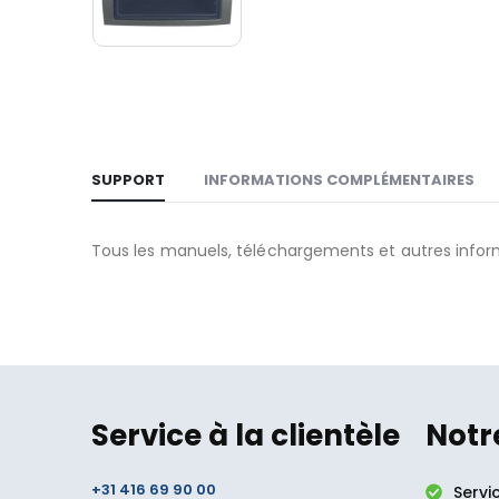
SUPPORT
INFORMATIONS COMPLÉMENTAIRES
Tous les manuels, téléchargements et autres infor
Service à la clientèle
Notr
+31 416 69 90 00
Servi