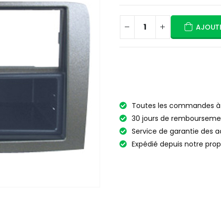
AJOUTE
Toutes les commandes à p
30 jours de rembourseme
Service de garantie des a
Expédié depuis notre prop