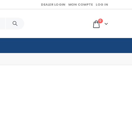
DEALER LOGIN
MON COMPTE
LOG IN
0