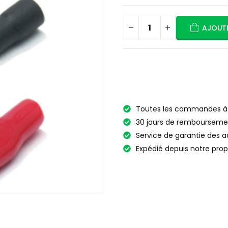
AJOUTE
Toutes les commandes à p
30 jours de rembourseme
Service de garantie des a
Expédié depuis notre prop