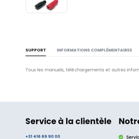
SUPPORT
INFORMATIONS COMPLÉMENTAIRES
Tous les manuels, téléchargements et autres infor
Service à la clientèle
Notr
+31 416 69 90 00
Servi