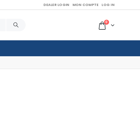
DEALER LOGIN
MON COMPTE
LOG IN
0